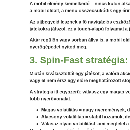
A mobil élmény kiemelkedő – nincs külön alka
a mobil oldalt, a menü összecsukódik egy érin
Az ujjbegyeid lesznek a fő navigációs eszközöd
játékokra játszol, ez a touch-alapú folyamat a
Akár repülőn vagy sorban állva is, a mobil o
nyerőgépedet nyitod meg.
3. Spin‑Fast stratégia
Miután kiválasztottál egy játékot, a valódi ak
vagy el nem érsz egy előre meghatározott sto
A stratégia itt egyszerű: válassz egy magas vol
több nyerővonalat.
Magas volatilitás = nagy nyeremények, de
Alacsony volatilitás = stabil hozamok, d
Válassz olyan volatilitást, ami megfelel