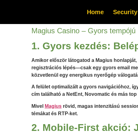
Home
Security
Magius Casino – Gyors tempójú
1. Gyors kezdés: Belép
Amikor először látogatod a Magius honlapját, 
regisztrációs lépés—csak egy gyors email meg
közvetlenül egy energikus nyerőgép válogatás
A felület optimalizált a gyors navigációhoz, 
cím található a NetEnt, Novomatic és más top 
Mivel
Magius
rövid, magas intenzitású session
témákat és RTP-ket.
2. Mobile‑First akció: