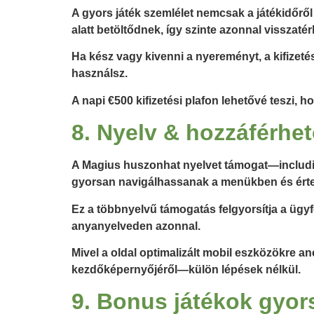
A gyors játék szemlélet nemcsak a játékidőről
alatt betöltődnek, így szinte azonnal visszatér
Ha kész vagy kivenni a nyereményt, a kifizet
használsz.
A napi €500 kifizetési plafon lehetővé teszi,
8. Nyelv & hozzáférh
A Magius huszonhat nyelvet támogat—includin
gyorsan navigálhassanak a menükben és értel
Ez a többnyelvű támogatás felgyorsítja a ügyf
anyanyelveden azonnal.
Mivel a oldal optimalizált mobil eszközökre an
kezdőképernyőjéről—külön lépések nélkül.
9. Bonus játékok gyo