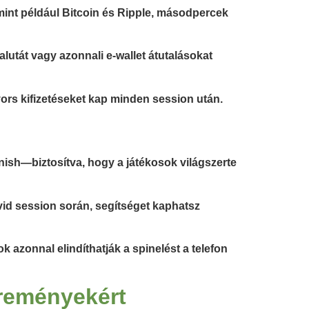
 mint például Bitcoin és Ripple, másodpercek
utát vagy azonnali e‑wallet átutalásokat
yors kifizetéseket kap minden session után.
ish—biztosítva, hogy a játékosok világszerte
vid session során, segítséget kaphatsz
k azonnal elindíthatják a spinelést a telefon
ereményekért