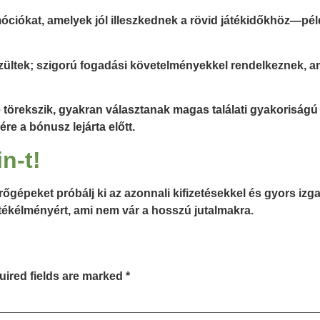
ciókat, amelyek jól illeszkednek a rövid játékidőkhöz—példá
ültek; szigorú fogadási követelményekkel rendelkeznek, ame
 törekszik, gyakran választanak magas találati gyakoriság
re a bónusz lejárta előtt.
n-t!
őgépeket próbálj ki az azonnali kifizetésekkel és gyors izg
átékélményért, ami nem vár a hosszú jutalmakra.
ired fields are marked
*