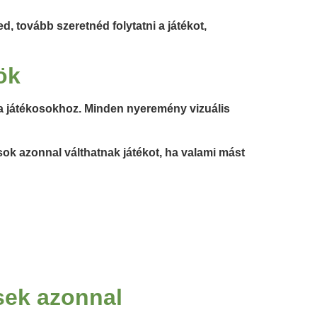
d, tovább szeretnéd folytatni a játékot,
ök
a játékosokhoz. Minden nyeremény vizuális
osok azonnal válthatnak játékot, ha valami mást
ések azonnal