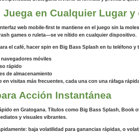
t: Juega en Cualquier Lugar 
nterfaz web mobile‑first te mantiene en el juego sin la mole
sh games o ruleta—se ve nítido en cualquier dispositivo.
 el café, hacer spin en Big Bass Splash en tu teléfono y te
n navegadores móviles
so rápido
nes de almacenamiento
ce en visitas más frecuentes, cada una con una ráfaga rápid
para Acción Instantánea
ápido en Gratogana. Títulos como Big Bass Splash, Book of
iatos y visuales vibrantes.
pidamente: baja volatilidad para ganancias rápidas, o vola