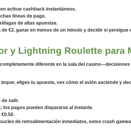
den activar cashback instantáneos.
chas líneas de pago.
ráfagas de altas apuestas.
de €2, ganar en menos de un minuto y decidir si persigue
or y Lightning Roulette para 
o completamente diferente en la sala del casino—decisione
o toque; eliges tu apuesta, ves cómo el avión asciende y d
de salir.
; los pagos pueden dispararse al instante.
€0.50.
 bucles de retroalimentación inmediatos, estos crash games 