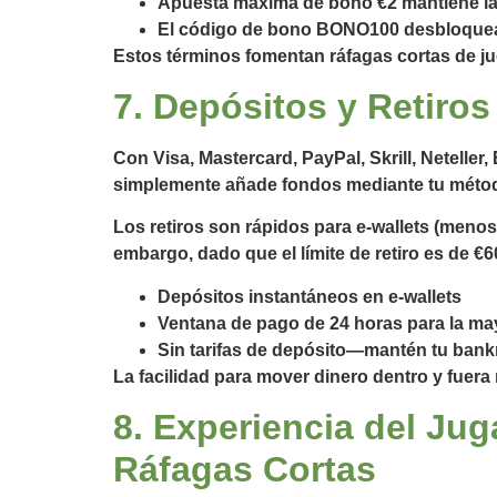
Apuesta máxima de bono €2 mantiene las
El código de bono BONO100 desbloquea 
Estos términos fomentan ráfagas cortas de ju
7. Depósitos y Retiro
Con Visa, Mastercard, PayPal, Skrill, Netelle
simplemente añade fondos mediante tu métod
Los retiros son rápidos para e‑wallets (menos
embargo, dado que el límite de retiro es de €
Depósitos instantáneos en e‑wallets
Ventana de pago de 24 horas para la may
Sin tarifas de depósito—mantén tu bankro
La facilidad para mover dinero dentro y fuer
8. Experiencia del Ju
Ráfagas Cortas