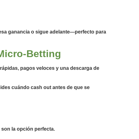
 esa ganancia o sigue adelante—perfecto para
Micro‑Betting
s rápidas, pagos veloces y una descarga de
ecides cuándo cash out antes de que se
son la opción perfecta.