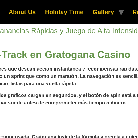
About Us
Holiday Time
Gallery
R
nancias Rápidas y Juego de Alta Intensi
t‑Track en Gratogana Casino
es que desean acción instantánea y recompensas rápidas. 
mo un sprint que como un maratón. La navegación es sencil
cio, listas para una vuelta rápida.
: los gráficos cargan en segundos, y el botón de spin está 
obar suerte antes de comprometer más tiempo o dinero.
ompensada, Gratogana invierte la fórmula y premia a quiene