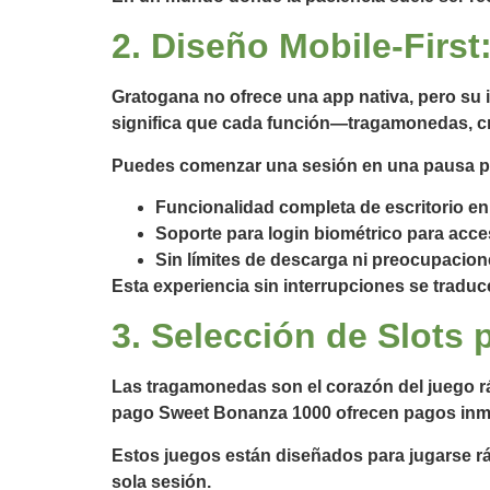
2. Diseño Mobile‑Firs
Gratogana no ofrece una app nativa, pero su i
significa que cada función—tragamonedas, cra
Puedes comenzar una sesión en una pausa para
Funcionalidad completa de escritorio e
Soporte para login biométrico para acce
Sin límites de descarga ni preocupacio
Esta experiencia sin interrupciones se tradu
3. Selección de Slots 
Las tragamonedas son el corazón del juego r
pago Sweet Bonanza 1000 ofrecen pagos inmed
Estos juegos están diseñados para jugarse rá
sola sesión.