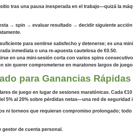
l sitio tras una pausa inesperada en el trabajo—quizá la máqu
uesta → spin → evaluar resultado → decidir siguiente acción
iatamente.
uficiente para sentirse satisfecho y detenerse; es una mini
rada inmediata o una re‑apuesta cautelosa de €0.50.
irse en una mini‑sesión corta con varios spins consecutivo
ón sin querer comprometerse en maratones largos de juego
tado para Ganancias Rápidas
ulares de juego en lugar de sesiones maratónicas. Cada €10
l 5% al 20% sobre pérdidas netas—una red de seguridad in
jos ni torneos que requieran compromiso prolongado; todo 
 gestor de cuenta personal.