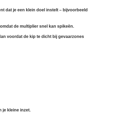
 dat je een klein doel instelt – bijvoorbeeld
 omdat de multiplier snel kan spikeën.
dan voordat de kip te dicht bij gevaarzones
 je kleine inzet.