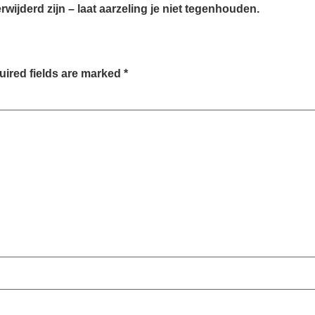
rwijderd zijn – laat aarzeling je niet tegenhouden.
ired fields are marked
*