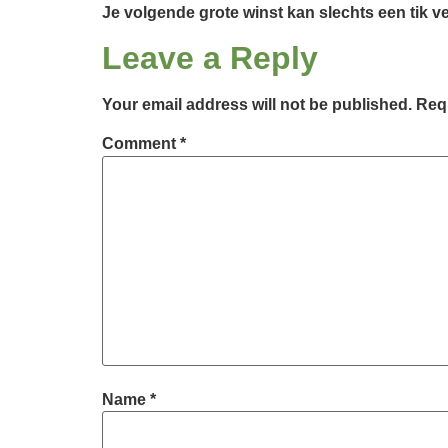
Je volgende grote winst kan slechts een tik ve
Leave a Reply
Your email address will not be published.
Requ
Comment
*
Name
*