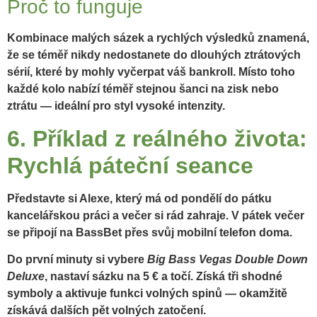
Proč to funguje
Kombinace malých sázek a rychlých výsledků znamená,
že se téměř nikdy nedostanete do dlouhých ztrátových
sérií, které by mohly vyčerpat váš bankroll. Místo toho
každé kolo nabízí téměř stejnou šanci na zisk nebo
ztrátu — ideální pro styl vysoké intenzity.
6. Příklad z reálného života:
Rychlá páteční seance
Představte si Alexe, který má od pondělí do pátku
kancelářskou práci a večer si rád zahraje. V pátek večer
se připojí na BassBet přes svůj mobilní telefon doma.
Do první minuty si vybere
Big Bass Vegas Double Down
Deluxe
, nastaví sázku na 5 € a točí. Získá tři shodné
symboly a aktivuje funkci volných spinů — okamžitě
získává dalších pět volných zatočení.