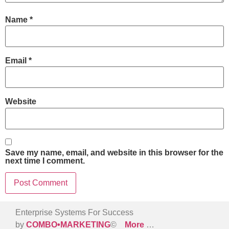
Name
*
Email
*
Website
Save my name, email, and website in this browser for the
next time I comment.
Enterprise Systems For Success
by
COMBO•MARKETING
©
More
…