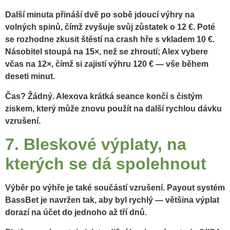
Další minuta přináší dvě po sobě jdoucí výhry na
volných spinů, čímž zvyšuje svůj zůstatek o 12 €. Poté
se rozhodne zkusit štěstí na crash hře s vkladem 10 €.
Násobitel stoupá na 15×, než se zhroutí; Alex vybere
včas na 12×, čímž si zajistí výhru 120 € — vše během
deseti minut.
Čas? Žádný. Alexova krátká seance končí s čistým
ziskem, který může znovu použít na další rychlou dávku
vzrušení.
7. Bleskové výplaty, na
kterých se dá spolehnout
Výběr po výhře je také součástí vzrušení. Payout systém
BassBet je navržen tak, aby byl rychlý — většina výplat
dorazí na účet do jednoho až tří dnů.