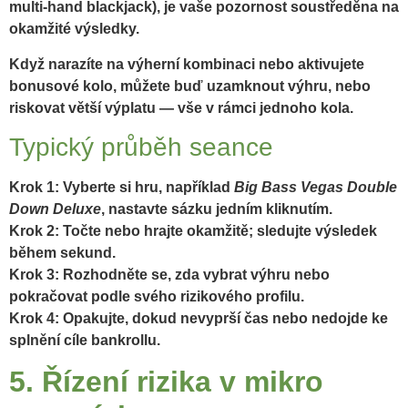
multi‑hand blackjack), je vaše pozornost soustředěna na
okamžité výsledky.
Když narazíte na výherní kombinaci nebo aktivujete
bonusové kolo, můžete buď uzamknout výhru, nebo
riskovat větší výplatu — vše v rámci jednoho kola.
Typický průběh seance
Krok 1:
Vyberte si hru, například
Big Bass Vegas Double
Down Deluxe
, nastavte sázku jedním kliknutím.
Krok 2:
Točte nebo hrajte okamžitě; sledujte výsledek
během sekund.
Krok 3:
Rozhodněte se, zda vybrat výhru nebo
pokračovat podle svého rizikového profilu.
Krok 4:
Opakujte, dokud nevyprší čas nebo nedojde ke
splnění cíle bankrollu.
5. Řízení rizika v mikro