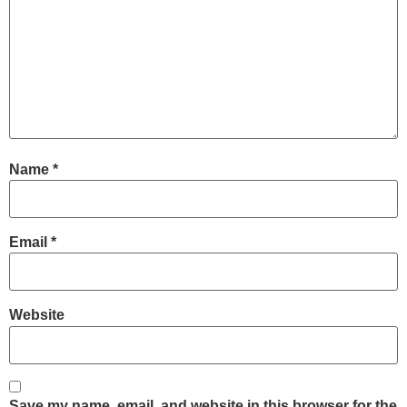
Name
*
Email
*
Website
Save my name, email, and website in this browser for the