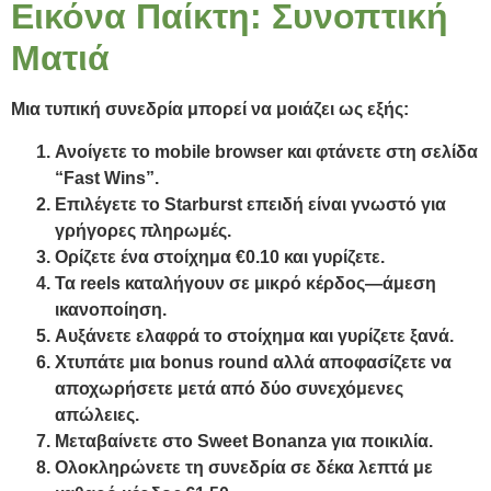
Εικόνα Παίκτη: Συνοπτική
Ματιά
Μια τυπική συνεδρία μπορεί να μοιάζει ως εξής:
Ανοίγετε το mobile browser και φτάνετε στη σελίδα
“Fast Wins”.
Επιλέγετε το Starburst επειδή είναι γνωστό για
γρήγορες πληρωμές.
Ορίζετε ένα στοίχημα €0.10 και γυρίζετε.
Τα reels καταλήγουν σε μικρό κέρδος—άμεση
ικανοποίηση.
Αυξάνετε ελαφρά το στοίχημα και γυρίζετε ξανά.
Χτυπάτε μια bonus round αλλά αποφασίζετε να
αποχωρήσετε μετά από δύο συνεχόμενες
απώλειες.
Μεταβαίνετε στο Sweet Bonanza για ποικιλία.
Ολοκληρώνετε τη συνεδρία σε δέκα λεπτά με