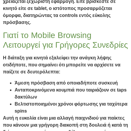
χρειάζεται ξεχωριστή εφαρμογή. Είτε βρίσκεστε σε
κινητό είτε σε tablet, ο ιστότοπος προσαρμόζεται
όμορφα, διατηρώντας τα controls εντός εύκολης
πρόσβασης.
Γιατί το Mobile Browsing
Λειτουργεί για Γρήγορες Συνεδρίες
Η διάταξη για κινητά εξαλείφει την ανάγκη λήψης
οτιδήποτε, που σημαίνει ότι μπορείτε να αρχίσετε να
παίζετε σε δευτερόλεπτα:
Άμεση πρόσβαση από οποιαδήποτε συσκευή
Ανταποκρινόμενα κουμπιά που ταιριάζουν σε taps
δακτύλων
Βελτιστοποιημένοι χρόνοι φόρτωσης για ταχύτερα
spins
Αυτή η ευκολία είναι μια αλλαγή παιχνιδιού για παίκτες
που κάνουν μια γρήγορη διακοπή στη δουλειά ή κατά τη