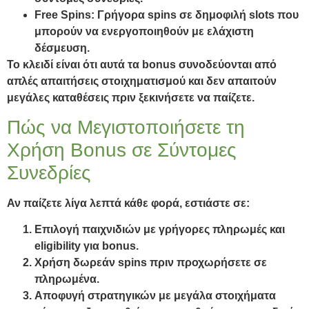
Free Spins:
Γρήγορα spins σε δημοφιλή slots που
μπορούν να ενεργοποιηθούν με ελάχιστη
δέσμευση.
Το κλειδί είναι ότι αυτά τα bonus συνοδεύονται από
απλές απαιτήσεις στοιχηματισμού και δεν απαιτούν
μεγάλες καταθέσεις πριν ξεκινήσετε να παίζετε.
Πώς να Μεγιστοποιήσετε τη
Χρήση Bonus σε Σύντομες
Συνεδρίες
Αν παίζετε λίγα λεπτά κάθε φορά, εστιάστε σε:
Επιλογή παιχνιδιών με γρήγορες πληρωμές και
eligibility για bonus.
Χρήση δωρεάν spins πριν προχωρήσετε σε
πληρωμένα.
Αποφυγή στρατηγικών με μεγάλα στοιχήματα