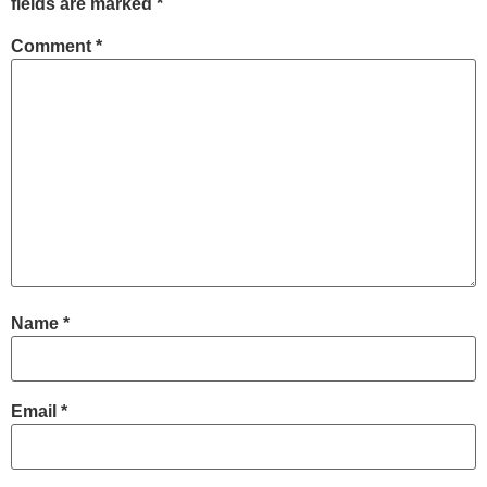
fields are marked
*
Comment
*
Name
*
Email
*