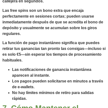
callejera en segundos.
Las free spins son un bono extra que encaja
perfectamente en sesiones cortas; pueden usarse
inmediatamente después de que se acredita el bono de
depósito y usualmente se acumulan sobre los giros
regulares.
La función de pago instantáneo significa que puedes
retirar tus ganancias tan pronto las consigas—incluso si
es solo €5—sin esperar los tiempos de procesamiento
habituales.
Las notificaciones de ganancia instantánea
aparecen al instante.
Los pagos pueden solicitarse en minutos a través
de e-wallets.
No hay límites mínimos de retiro para salidas
rápidas.
7. Cómo Mantener el