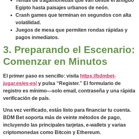
Temas de tragamonedas que van desde el antiguo
Egipto hasta paisajes urbanos de neón.
Crash games que terminan en segundos con alta
volatilidad.
Juegos de mesa que permiten rondas rápidas y
pagos inmediatos.
3. Preparando el Escenario:
Comenzar en Minutos
El primer paso es sencillo: visita
https://bdmbet-
jugar.es/es-es/
y pulsa “Register.” El formulario de
registro es mínimo—solo email, contraseña y una rápida
verificación de país.
Una vez verificado, estás listo para financiar tu cuenta.
BDM Bet soporta más de veinte métodos de pago,
incluyendo las principales tarjetas, e-wallets y varias
criptomonedas como Bitcoin y Ethereum.