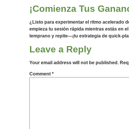
¡Comienza Tus Gananc
¿Listo para experimentar el ritmo acelerado 
empieza tu sesión rápida mientras estás en el
temprano y repite—¡tu estrategia de quick‑pla
Leave a Reply
Your email address will not be published.
Requ
Comment
*