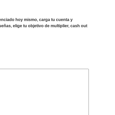
cenciado hoy mismo, carga tu cuenta y
as, elige tu objetivo de multiplier, cash out