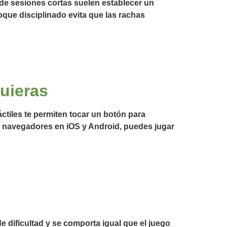
de sesiones cortas suelen establecer un
que disciplinado evita que las rachas
uieras
ctiles te permiten tocar un botón para
 navegadores en iOS y Android, puedes jugar
e dificultad y se comporta igual que el juego