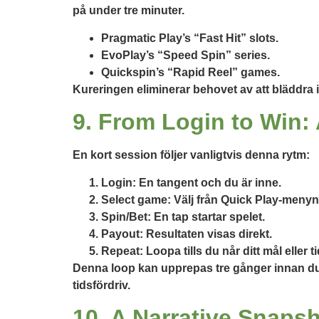
på under tre minuter.
Pragmatic Play’s “Fast Hit” slots.
EvoPlay’s “Speed Spin” series.
Quickspin’s “Rapid Reel” games.
Kureringen eliminerar behovet av att bläddra 
9. From Login to Win:
En kort session följer vanligtvis denna rytm:
Login:
En tangent och du är inne.
Select game:
Välj från Quick Play-menyn
Spin/Bet:
En tap startar spelet.
Payout:
Resultaten visas direkt.
Repeat:
Loopa tills du når ditt mål eller t
Denna loop kan upprepas tre gånger innan du 
tidsfördriv.
10. A Narrative Snapsh