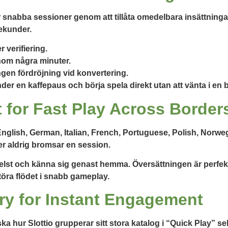
r snabba sessioner genom att tillåta omedelbara insättninga
sekunder.
 verifiering.
nom några minuter.
en fördröjning vid konvertering.
under en kaffepaus och börja spela direkt utan att vänta i en
t for Fast Play Across Border
nglish, German, Italian, French, Portuguese, Polish, Norwe
er aldrig bromsar en session.
 helst och känna sig genast hemma. Översättningen är perfek
töra flödet i snabb gameplay.
ry for Instant Engagement
a hur Slottio grupperar sitt stora katalog i “Quick Play” sek