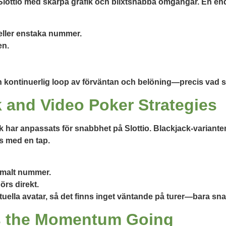
lottio med skarpa grafik och blixtsnabba omgångar. En enda
 eller enstaka nummer.
en.
 kontinuerlig loop av förväntan och belöning—precis vad s
k and Video Poker Strategies
nk har anpassats för snabbhet på Slottio. Blackjack-variante
s med en tap.
timalt nummer.
rs direkt.
tuella avatar, så det finns inget väntande på turer—bara sn
s the Momentum Going