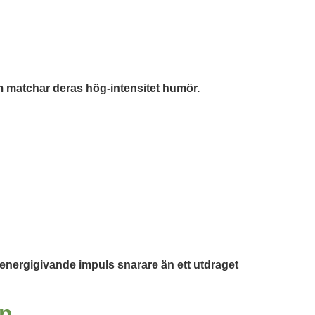
om matchar deras hög‑intensitet humör.
energigivande impuls snarare än ett utdraget
on