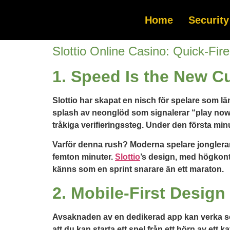
Home
Security
Slottio Online Casino: Quick‑Fi
1. Speed Is the New Cu
Slottio har skapat en nisch för spelare som 
splash av neonglöd som signalerar “play now.
tråkiga verifieringssteg. Under den första min
Varför denna rush? Moderna spelare jonglerar o
femton minuter.
Slottio
’s design, med högkont
känns som en sprint snarare än ett maraton.
2. Mobile‑First Desig
Avsaknaden av en dedikerad app kan verka som
att du kan starta ett spel från ett hörn av ett k