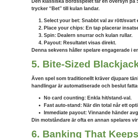
Den klassiska bordsspelet får en översyn på S
trycker “Bet” till kulan landar.
Select your bet:
Snabbt val av rött/svart
Place your chips:
En tap placerar insats
Spin:
Dealern snurrar och kulan rullar.
Payout:
Resultatet visas direkt.
Denna sekvens håller spelare engagerade i en
5. Bite‑Sized Blackjac
Även spel som traditionellt kräver djupare tä
handlingar är automatiserade och beslut fatta
No card counting:
Enkla hit/stand-val.
Fast auto‑stand:
När din total når ett op
Immediate payout:
Vinnande händer avgö
Din motståndare är ofta en annan spelares vir
6. Banking That Keep