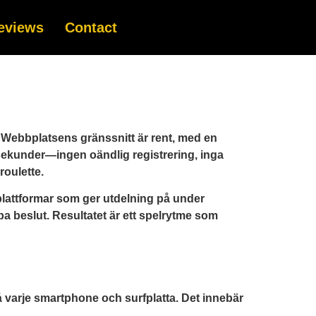
eviews
Contact
 Webbplatsens gränssnitt är rent, med en
 sekunder—ingen oändlig registrering, inga
roulette.
 plattformar som ger utdelning på under
 beslut. Resultatet är ett spelrytme som
 varje smartphone och surfplatta. Det innebär