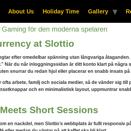
About Us
Holiday Time
Gallery
R
re Gaming för den moderna spelaren
rrency at Slottio
längtar efter omedelbar spänning utan långvariga åtaganden.
” När du når inloggningssidan är ditt konto klart på några
uten snurrar du redan hjul eller placerar en snabb insats på 
fta arbete, familj och sociala medier, så de vänder sig till
rastknappar och en minimalistisk layout, uppmuntrar snabba
n Meets Short Sessions
 en nackdel, men Slottio’s webbplats är fullt responsiv på
afé eller medan du väntar på att kaffet ska bli klart.