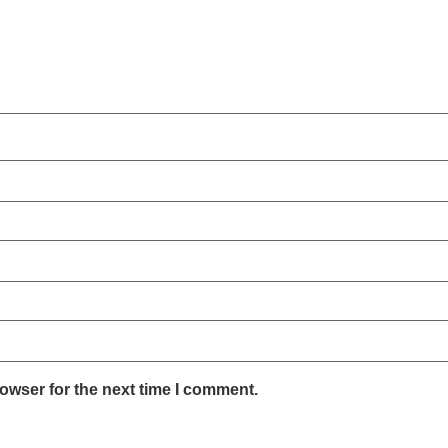
owser for the next time I comment.