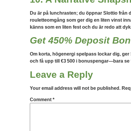
Du är på lunchrasten; du öppnar Slottio från 
rouletteomgång som ger dig en liten vinst inn
känns som en liten fest och du är redo att dyk
Get 450% Deposit Bonu
Om korta, högenergi spelpass lockar dig, ger S
och få upp till €3 500 i bonuspengar—bara se til
Leave a Reply
Your email address will not be published.
Requ
Comment
*