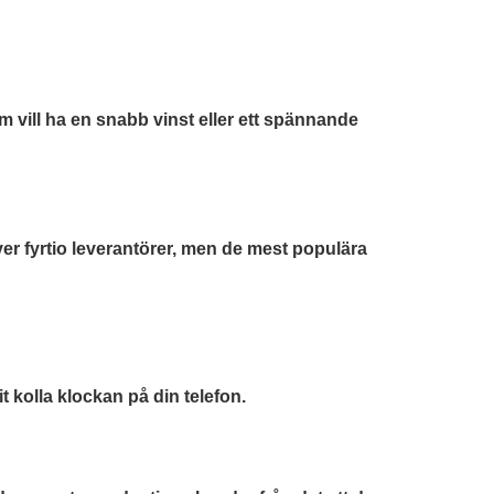
 vill ha en snabb vinst eller ett spännande
över fyrtio leverantörer, men de mest populära
 kolla klockan på din telefon.