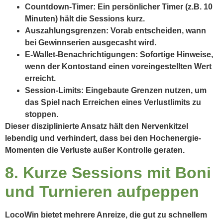
Countdown-Timer
: Ein persönlicher Timer (z.B. 10
Minuten) hält die Sessions kurz.
Auszahlungsgrenzen
: Vorab entscheiden, wann
bei Gewinnserien ausgecasht wird.
E‑Wallet‑Benachrichtigungen
: Sofortige Hinweise,
wenn der Kontostand einen voreingestellten Wert
erreicht.
Session‑Limits
: Eingebaute Grenzen nutzen, um
das Spiel nach Erreichen eines Verlustlimits zu
stoppen.
Dieser disziplinierte Ansatz hält den Nervenkitzel
lebendig und verhindert, dass bei den Hochenergie-
Momenten die Verluste außer Kontrolle geraten.
8. Kurze Sessions mit Boni
und Turnieren aufpeppen
LocoWin bietet mehrere Anreize, die gut zu schnellem