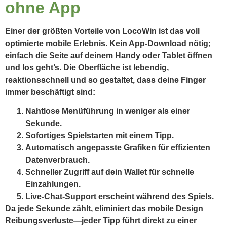
ohne App
Einer der größten Vorteile von LocoWin ist das voll
optimierte mobile Erlebnis. Kein App-Download nötig;
einfach die Seite auf deinem Handy oder Tablet öffnen
und los geht’s. Die Oberfläche ist lebendig,
reaktionsschnell und so gestaltet, dass deine Finger
immer beschäftigt sind:
Nahtlose Menüführung in weniger als einer
Sekunde.
Sofortiges Spielstarten mit einem Tipp.
Automatisch angepasste Grafiken für effizienten
Datenverbrauch.
Schneller Zugriff auf dein Wallet für schnelle
Einzahlungen.
Live-Chat-Support erscheint während des Spiels.
Da jede Sekunde zählt, eliminiert das mobile Design
Reibungsverluste—jeder Tipp führt direkt zu einer