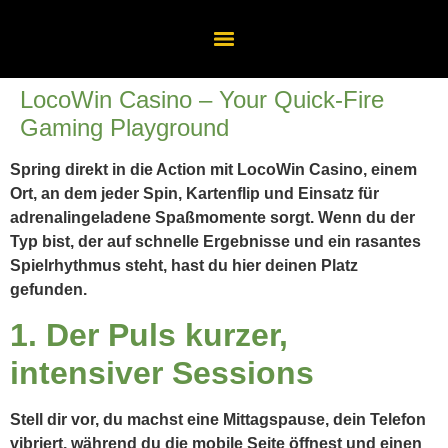
LocoWin Casino – Your Quick‑Fire
Gaming Playground
Spring direkt in die Action mit
LocoWin Casino
, einem
Ort, an dem jeder Spin, Kartenflip und Einsatz für
adrenalingeladene Spaßmomente sorgt. Wenn du der
Typ bist, der auf schnelle Ergebnisse und ein rasantes
Spielrhythmus steht, hast du hier deinen Platz
gefunden.
1. Der Puls kurzer,
intensiver Sessions
Stell dir vor, du machst eine Mittagspause, dein Telefon
vibriert, während du die mobile Seite öffnest und einen