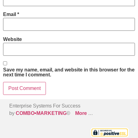
Email
*
Website
Save my name, email, and website in this browser for the
next time I comment.
Enterprise Systems For Success
by
COMBO•MARKETING
©
More
…