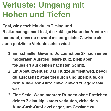
Verluste: Umgang mit
Höhen und Tiefen
Egal, wie geschickt du im Timing und
Risikomanagement bist, die zufällige Natur der Abstürze
bedeutet, dass du sowohl meteorgleiche Gewinne als
auch plötzliche Verluste sehen wirst.
Ein schneller Gewinn:
Du cashst bei 3× nach einem
moderaten Aufstieg; feiere kurz, bleib aber
fokussiert auf deinen nächsten Schritt.
Ein Absturzverlust:
Das Flugzeug fliegt weg, bevor
du auscashst; atme tief durch und überprüfe, ob
dein Auto‑Cash‑Out‑Schwellenwert zu aggressiv
war.
Eine Serie:
Wenn mehrere Runden ohne Erreichen
deines Zielmultiplikators verlaufen, ziehe dein
Auto‑Cash‑Out‑Level enger, um Gewinne zu