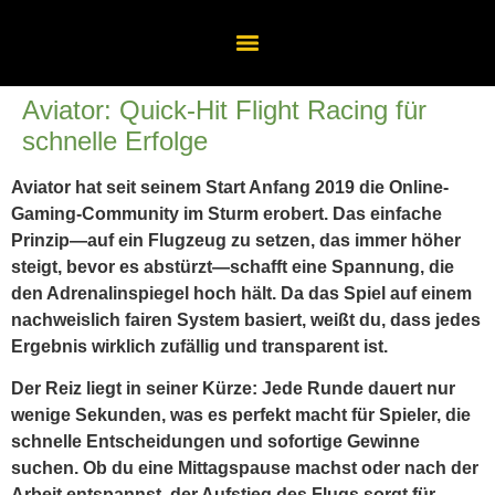
Aviator: Quick‑Hit Flight Racing für
schnelle Erfolge
Aviator hat seit seinem Start Anfang 2019 die Online-
Gaming-Community im Sturm erobert. Das einfache
Prinzip—auf ein Flugzeug zu setzen, das immer höher
steigt, bevor es abstürzt—schafft eine Spannung, die
den Adrenalinspiegel hoch hält. Da das Spiel auf einem
nachweislich fairen System basiert, weißt du, dass jedes
Ergebnis wirklich zufällig und transparent ist.
Der Reiz liegt in seiner Kürze: Jede Runde dauert nur
wenige Sekunden, was es perfekt macht für Spieler, die
schnelle Entscheidungen und sofortige Gewinne
suchen. Ob du eine Mittagspause machst oder nach der
Arbeit entspannst, der Aufstieg des Flugs sorgt für