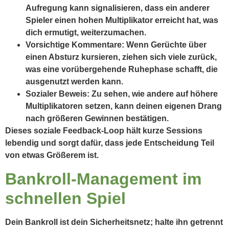
Aufregung kann signalisieren, dass ein anderer
Spieler einen hohen Multiplikator erreicht hat, was
dich ermutigt, weiterzumachen.
Vorsichtige Kommentare:
Wenn Gerüchte über
einen Absturz kursieren, ziehen sich viele zurück,
was eine vorübergehende Ruhephase schafft, die
ausgenutzt werden kann.
Sozialer Beweis:
Zu sehen, wie andere auf höhere
Multiplikatoren setzen, kann deinen eigenen Drang
nach größeren Gewinnen bestätigen.
Dieses soziale Feedback‑Loop hält kurze Sessions
lebendig und sorgt dafür, dass jede Entscheidung Teil
von etwas Größerem ist.
Bankroll‑Management im
schnellen Spiel
Dein Bankroll ist dein Sicherheitsnetz; halte ihn getrennt