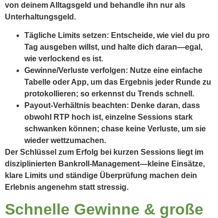
von deinem Alltagsgeld und behandle ihn nur als
Unterhaltungsgeld.
Tägliche Limits setzen:
Entscheide, wie viel du pro
Tag ausgeben willst, und halte dich daran—egal,
wie verlockend es ist.
Gewinne/Verluste verfolgen:
Nutze eine einfache
Tabelle oder App, um das Ergebnis jeder Runde zu
protokollieren; so erkennst du Trends schnell.
Payout‑Verhältnis beachten:
Denke daran, dass
obwohl RTP hoch ist, einzelne Sessions stark
schwanken können; chase keine Verluste, um sie
wieder wettzumachen.
Der Schlüssel zum Erfolg bei kurzen Sessions liegt im
disziplinierten Bankroll‑Management—kleine Einsätze,
klare Limits und ständige Überprüfung machen dein
Erlebnis angenehm statt stressig.
Schnelle Gewinne & große