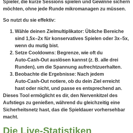
Spieler, die kurze Sessions spielen und Gewinne sichern
möchten, ohne jede Runde mikromanagen zu müssen.
So nutzt du sie effektiv:
Wähle deinen Zielmultiplikator:
Übliche Bereiche
sind 1,5x–2x für konservatives Spielen oder 3x–5x,
wenn du mutig bist.
Setze Cooldowns:
Begrenze, wie oft du
Auto‑Cash‑Out auslösen kannst (z. B. alle drei
Runden), um die Spannung aufrechtzuerhalten.
Beobachte die Ergebnisse:
Nach jedem
Auto‑Cash‑Out notiere, ob du dein Ziel erreicht
hast oder nicht, und passe es entsprechend an.
Dieses Tool ermöglicht es dir, den Nervenkitzel des
Aufstiegs zu genießen, während du gleichzeitig eine
Sicherheitsnetz hast, das die Spieldauer vorhersehbar
macht.
Die Live‑Statistiken