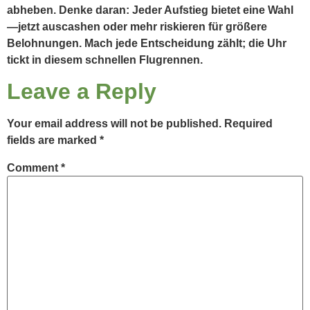
abheben. Denke daran: Jeder Aufstieg bietet eine Wahl
—jetzt auscashen oder mehr riskieren für größere
Belohnungen. Mach jede Entscheidung zählt; die Uhr
tickt in diesem schnellen Flugrennen.
Leave a Reply
Your email address will not be published.
Required
fields are marked
*
Comment
*