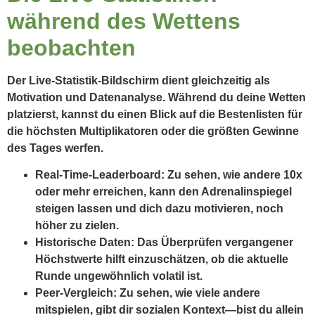
während des Wettens
beobachten
Der Live‑Statistik‑Bildschirm dient gleichzeitig als
Motivation und Datenanalyse. Während du deine Wetten
platzierst, kannst du einen Blick auf die Bestenlisten für
die höchsten Multiplikatoren oder die größten Gewinne
des Tages werfen.
Real‑Time‑Leaderboard:
Zu sehen, wie andere 10x
oder mehr erreichen, kann den Adrenalinspiegel
steigen lassen und dich dazu motivieren, noch
höher zu zielen.
Historische Daten:
Das Überprüfen vergangener
Höchstwerte hilft einzuschätzen, ob die aktuelle
Runde ungewöhnlich volatil ist.
Peer‑Vergleich:
Zu sehen, wie viele andere
mitspielen, gibt dir sozialen Kontext—bist du allein