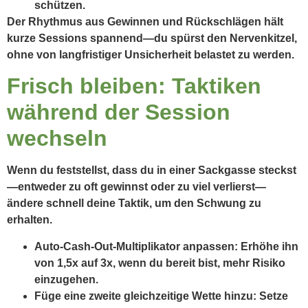
schützen.
Der Rhythmus aus Gewinnen und Rückschlägen hält
kurze Sessions spannend—du spürst den Nervenkitzel,
ohne von langfristiger Unsicherheit belastet zu werden.
Frisch bleiben: Taktiken
während der Session
wechseln
Wenn du feststellst, dass du in einer Sackgasse steckst
—entweder zu oft gewinnst oder zu viel verlierst—
ändere schnell deine Taktik, um den Schwung zu
erhalten.
Auto‑Cash‑Out‑Multiplikator anpassen:
Erhöhe ihn
von 1,5x auf 3x, wenn du bereit bist, mehr Risiko
einzugehen.
Füge eine zweite gleichzeitige Wette hinzu:
Setze