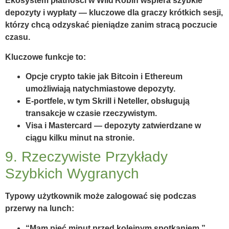
Ekosystem płatności w Wild Robin wspiera szybkie
depozyty i wypłaty — kluczowe dla graczy krótkich sesji,
którzy chcą odzyskać pieniądze zanim stracą poczucie
czasu.
Kluczowe funkcje to:
Opcje crypto
takie jak Bitcoin i Ethereum
umożliwiają natychmiastowe depozyty.
E‑portfele
, w tym Skrill i Neteller, obsługują
transakcje w czasie rzeczywistym.
Visa i Mastercard
— depozyty zatwierdzane w
ciągu kilku minut na stronie.
9. Rzeczywiste Przykłady
Szybkich Wygranych
Typowy użytkownik może zalogować się podczas
przerwy na lunch:
“Mam pięć minut przed kolejnym spotkaniem.”