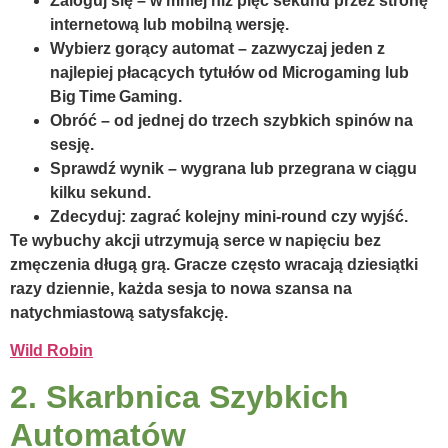
Zaloguj się – w mniej niż pięć sekund przez stronę
internetową lub mobilną wersję.
Wybierz gorący automat – zazwyczaj jeden z
najlepiej płacących tytułów od Microgaming lub
Big Time Gaming.
Obróć – od jednej do trzech szybkich spinów na
sesję.
Sprawdź wynik – wygrana lub przegrana w ciągu
kilku sekund.
Zdecyduj: zagrać kolejny mini‑round czy wyjść.
Te wybuchy akcji utrzymują serce w napięciu bez
zmęczenia długą grą. Gracze często wracają dziesiątki
razy dziennie, każda sesja to nowa szansa na
natychmiastową satysfakcję.
Wild Robin
2. Skarbnica Szybkich
Automatów