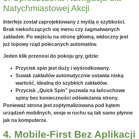
Natychmiastowej Akcji
Interfejs został zaprojektowany z myślą o szybkości.
Brak niekończących się menu czy zagmatwanych
zakładek. Po wejściu na stronę główną, widoczny jest
już topowy rząd polecanych automatów.
Jeden klik przenosi do pokoju gry, gdzie:
Przycisk spin jest duży i wyśrodkowany.
Suwak zakładów automatycznie ustawia niską
wartość, idealną do szybkich zakładów.
Przycisk „Quick Spin” pozwala na łańcuchowe
spiny bez konieczności odświeżania strony.
Ponieważ strona jest zoptymalizowana pod kątem
urządzeń mobilnych, sesje w ruchu są tak samo płynne
jak na komputerze.
4. Mobile-First Bez Aplikacji