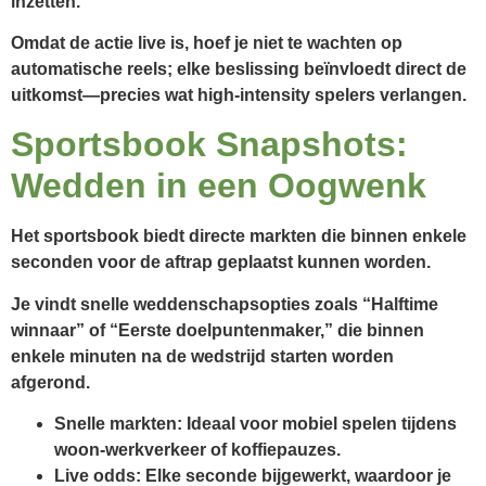
inzetten.
Omdat de actie live is, hoef je niet te wachten op
automatische reels; elke beslissing beïnvloedt direct de
uitkomst—precies wat high‑intensity spelers verlangen.
Sportsbook Snapshots:
Wedden in een Oogwenk
Het sportsbook biedt directe markten die binnen enkele
seconden voor de aftrap geplaatst kunnen worden.
Je vindt snelle weddenschapsopties zoals “Halftime
winnaar” of “Eerste doelpuntenmaker,” die binnen
enkele minuten na de wedstrijd starten worden
afgerond.
Snelle markten: Ideaal voor mobiel spelen tijdens
woon-werkverkeer of koffiepauzes.
Live odds: Elke seconde bijgewerkt, waardoor je