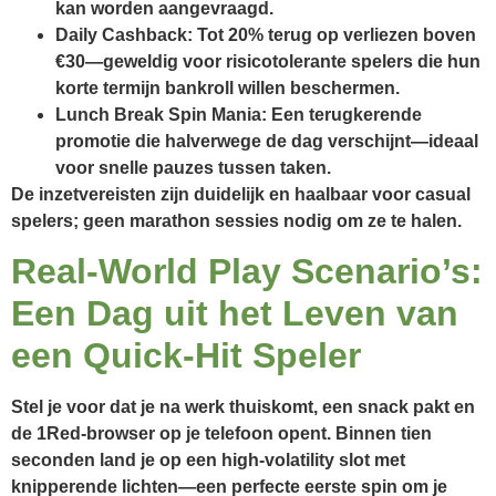
kan worden aangevraagd.
Daily Cashback
: Tot 20% terug op verliezen boven
€30—geweldig voor risicotolerante spelers die hun
korte termijn bankroll willen beschermen.
Lunch Break Spin Mania
: Een terugkerende
promotie die halverwege de dag verschijnt—ideaal
voor snelle pauzes tussen taken.
De inzetvereisten zijn duidelijk en haalbaar voor casual
spelers; geen marathon sessies nodig om ze te halen.
Real‑World Play Scenario’s:
Een Dag uit het Leven van
een Quick‑Hit Speler
Stel je voor dat je na werk thuiskomt, een snack pakt en
de 1Red-browser op je telefoon opent. Binnen tien
seconden land je op een high‑volatility slot met
knipperende lichten—een perfecte eerste spin om je