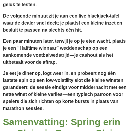
geluk te testen.
De volgende minuut zit je aan een live blackjack-tafel
waar de dealer snel deelt; je plaatst een kleine inzet en
besluit te passen na slechts één hit.
Een paar minuten later, terwijl je op je eten wacht, plaats
je een “Halftime winnaar” weddenschap op een
aankomende voetbalwedstrijd—je cashout als het
uitbetaalt voor de aftrap.
Je eet je diner op, logt weer in, en probeert nog één
laatste spin op een low‑volatility slot die kleine winsten
garandeert; de sessie eindigt voor middernacht met een
nette winst of kleine verlies—een typisch patroon voor
spelers die zich richten op korte bursts in plaats van
marathon sessies.
Samenvatting: Spring erin