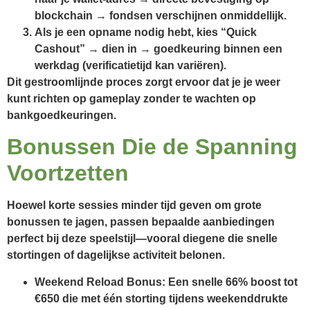
blockchain → fondsen verschijnen onmiddellijk.
Als je een opname nodig hebt, kies “Quick
Cashout” → dien in → goedkeuring binnen een
werkdag (verificatietijd kan variëren).
Dit gestroomlijnde proces zorgt ervoor dat je je weer
kunt richten op gameplay zonder te wachten op
bankgoedkeuringen.
Bonussen Die de Spanning
Voortzetten
Hoewel korte sessies minder tijd geven om grote
bonussen te jagen, passen bepaalde aanbiedingen
perfect bij deze speelstijl—vooral diegene die snelle
stortingen of dagelijkse activiteit belonen.
Weekend Reload Bonus
: Een snelle 66% boost tot
€650 die met één storting tijdens weekenddrukte