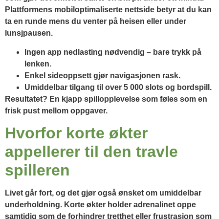
Plattformens mobiloptimaliserte nettside betyr at du kan
ta en runde mens du venter på heisen eller under
lunsjpausen.
Ingen app nedlasting nødvendig – bare trykk på
lenken.
Enkel sideoppsett gjør navigasjonen rask.
Umiddelbar tilgang til over 5 000 slots og bordspill.
Resultatet? En kjapp spillopplevelse som føles som en
frisk pust mellom oppgaver.
Hvorfor korte økter
appellerer til den travle
spilleren
Livet går fort, og det gjør også ønsket om umiddelbar
underholdning. Korte økter holder adrenalinet oppe
samtidig som de forhindrer tretthet eller frustrasjon som