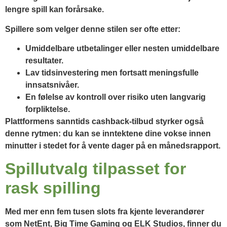
lengre spill kan forårsake.
Spillere som velger denne stilen ser ofte etter:
Umiddelbare utbetalinger eller nesten umiddelbare
resultater.
Lav tidsinvestering men fortsatt meningsfulle
innsatsnivåer.
En følelse av kontroll over risiko uten langvarig
forpliktelse.
Plattformens sanntids cashback-tilbud styrker også
denne rytmen: du kan se inntektene dine vokse innen
minutter i stedet for å vente dager på en månedsrapport.
Spillutvalg tilpasset for
rask spilling
Med mer enn fem tusen slots fra kjente leverandører
som NetEnt, Big Time Gaming og ELK Studios, finner du