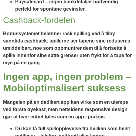
Paysafecard – ingen bankdetaljer nødvendig,
perfekt for spontane gevinster.
Cashback-fordelen
Bonussystemet belønner rask spilling ved å tilby
sanntids cashback: spillerne ser tapene sine reduseres
umiddelbart, noe som oppmuntrer dem til å fortsette å
spille innenfor sine satte grenser uten frykt for å tape for
mye på en gang.
Ingen app, ingen problem –
Mobiloptimalisert suksess
Mangelen på en dedikert app kan virke som en ulempe
ved første øyekast, men nettsidens responsive design
gjør at hver enhet føles som en app i praksis.
Du kan få full spillopplevelse fra hvilken som helst
nettleser – telefon, nettbrett eller laptop.