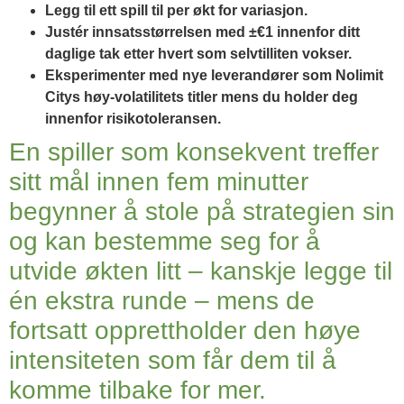
Legg til ett spill til per økt for variasjon.
Justér innsatsstørrelsen med ±€1 innenfor ditt
daglige tak etter hvert som selvtilliten vokser.
Eksperimenter med nye leverandører som Nolimit
Citys høy‑volatilitets titler mens du holder deg
innenfor risikotoleransen.
En spiller som konsekvent treffer
sitt mål innen fem minutter
begynner å stole på strategien sin
og kan bestemme seg for å
utvide økten litt – kanskje legge til
én ekstra runde – mens de
fortsatt opprettholder den høye
intensiteten som får dem til å
komme tilbake for mer.