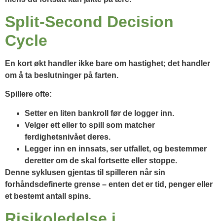
Split‑Second Decision
Cycle
En kort økt handler ikke bare om hastighet; det handler
om å ta beslutninger på farten.
Spillere ofte:
Setter en liten bankroll før de logger inn.
Velger ett eller to spill som matcher
ferdighetsnivået deres.
Legger inn en innsats, ser utfallet, og bestemmer
deretter om de skal fortsette eller stoppe.
Denne syklusen gjentas til spilleren når sin
forhåndsdefinerte grense – enten det er tid, penger eller
et bestemt antall spins.
Risikoledelse i