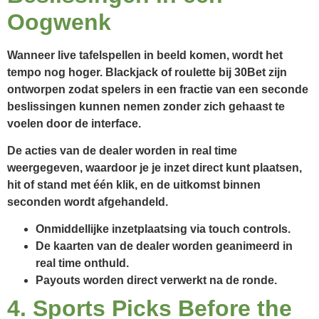
Oogwenk
Wanneer live tafelspellen in beeld komen, wordt het
tempo nog hoger. Blackjack of roulette bij
30Bet
zijn
ontworpen zodat spelers in een fractie van een seconde
beslissingen kunnen nemen zonder zich gehaast te
voelen door de interface.
De acties van de dealer worden in real time
weergegeven, waardoor je je inzet direct kunt plaatsen,
hit of stand met één klik, en de uitkomst binnen
seconden wordt afgehandeld.
Onmiddellijke inzetplaatsing via touch controls.
De kaarten van de dealer worden geanimeerd in
real time onthuld.
Payouts worden direct verwerkt na de ronde.
4. Sports Picks Before the