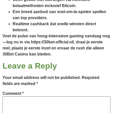
betaalmethoden inclusief Bitcoin.
Een breed aanbod van snel‑om‑te‑spelen spellen
van top providers.
Realtime cashback dat snelle winsten direct
beloont.
Voel de pulse van hoog‑intensieve gaming vandaag nog
—log nu in via https://30bet-official.nl/, draai je eerste
reel, plaats je eerste inzet en ervaar de rush die alleen
30Bet Casino
kan bieden.
Leave a Reply
Your email address will not be published.
Required
fields are marked
*
Comment
*