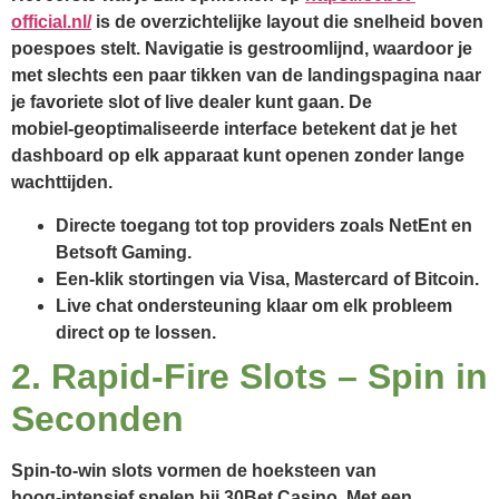
official.nl/
is de overzichtelijke layout die snelheid boven
poespoes stelt. Navigatie is gestroomlijnd, waardoor je
met slechts een paar tikken van de landingspagina naar
je favoriete slot of live dealer kunt gaan. De
mobiel‑geoptimaliseerde interface betekent dat je het
dashboard op elk apparaat kunt openen zonder lange
wachttijden.
Directe toegang tot top providers zoals NetEnt en
Betsoft Gaming.
Een‑klik stortingen via Visa, Mastercard of Bitcoin.
Live chat ondersteuning klaar om elk probleem
direct op te lossen.
2. Rapid‑Fire Slots – Spin in
Seconden
Spin‑to‑win slots vormen de hoeksteen van
hoog‑intensief spelen bij
30Bet Casino
. Met een