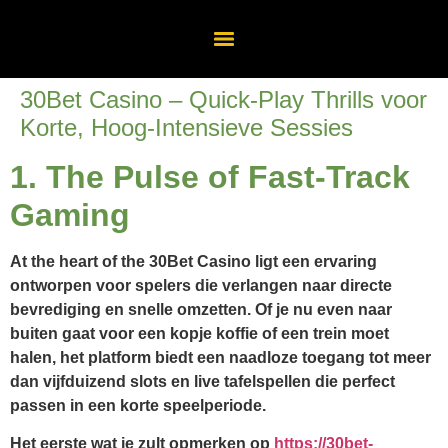
30Bet Casino – Quick‑Play Thrills voor
Korte, Hoog‑Intensieve Sessies
1. The Pulse of Fast‑Track
Gaming
At the heart of the
30Bet Casino
ligt een ervaring
ontworpen voor spelers die verlangen naar directe
bevrediging en snelle omzetten. Of je nu even naar
buiten gaat voor een kopje koffie of een trein moet
halen, het platform biedt een naadloze toegang tot meer
dan vijfduizend slots en live tafelspellen die perfect
passen in een korte speelperiode.
Het eerste wat je zult opmerken op
https://30bet-