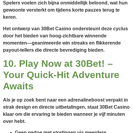
Spelers voelen zich bijna onmiddellijk beloond, wat hun
gewoonte versterkt om tijdens korte pauzes terug te
keren.
Het ontwerp van
30Bet Casino
ondersteunt deze cyclus
door het bieden van hoog‑zichtbare winnende
momenten—geanimeerde win streaks en flikkerende
payout‑tellers die directe bevrediging bieden.
10. Play Now at 30Bet! –
Your Quick‑Hit Adventure
Awaits
Als je op zoek bent naar een adrenalineboost verpakt in
strak design en directe uitbetalingen, staat
30Bet Casino
klaar om die ervaring te bieden wanneer je vijf minuten
over hebt.
Geen gedoe met stortingen via meerdere