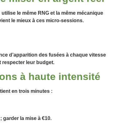
o utilise le même RNG et la même mécanique
nvient le mieux à ces micro‑sessions.
ce d’apparition des fusées à chaque vitesse
t respecter leur budget.
ions à haute intensité
ient en trois minutes :
 garder la mise à €10.