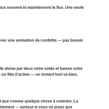
plus souvent et maintiennent le flux. Une seule
 avec une animation de confettis — pas besoin
 divise par deux votre solde et baisse votre
n film d’action — un instant tout va bien,
ôt que comme quelque chose à craindre. La
lètement — surtout si vous ne jouez que