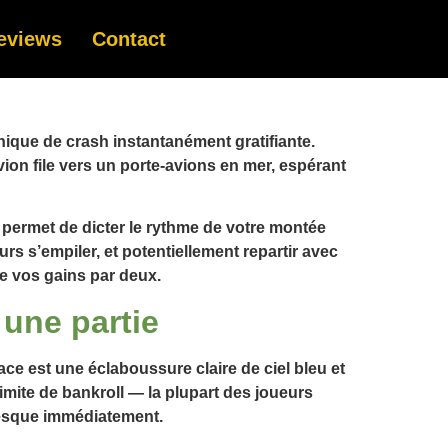
eviews
Contact
ique de crash instantanément gratifiante.
vion file vers un porte‑avions en mer, espérant
s permet de dicter le rythme de votre montée
rs s’empiler, et potentiellement repartir avec
se vos gains par deux.
 une partie
ce est une éclaboussure claire de ciel bleu et
limite de bankroll — la plupart des joueurs
presque immédiatement.