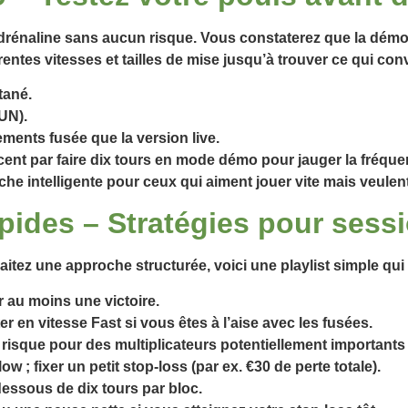
adrénaline sans aucun risque. Vous constaterez que la dém
érentes vitesses et tailles de mise jusqu’à trouver ce qui co
tané.
FUN).
ents fusée que la version live.
 par faire dix tours en mode démo pour jauger la fréquen
he intelligente pour ceux qui aiment jouer vite mais veulen
rapides – Stratégies pour sess
tez une approche structurée, voici une playlist simple qui t
r au moins une victoire.
r en vitesse Fast si vous êtes à l’aise avec les fusées.
isque pour des multiplicateurs potentiellement importants ;
w ; fixer un petit stop‑loss (par ex. €30 de perte totale).
dessous de dix tours par bloc.