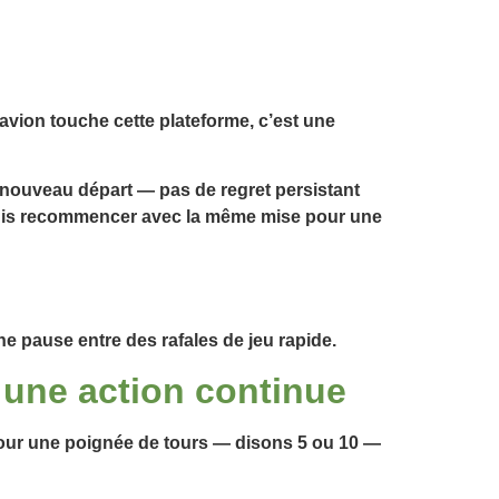
e avion touche cette plateforme, c’est une
 nouveau départ — pas de regret persistant
 puis recommencer avec la même mise pour une
ne pause entre des rafales de jeu rapide.
 une action continue
 pour une poignée de tours — disons 5 ou 10 —