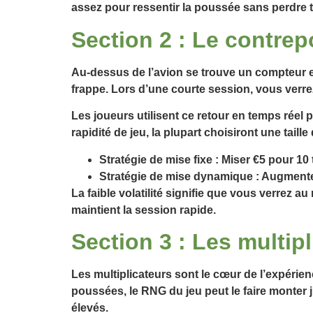
assez pour ressentir la poussée sans perdre t
Section 2 : Le contrep
Au-dessus de l’avion se trouve un compteur e
frappe. Lors d’une courte session, vous verr
Les joueurs utilisent ce retour en temps réel 
rapidité de jeu, la plupart choisiront une tail
Stratégie de mise fixe : Miser €5 pour 10 
Stratégie de mise dynamique : Augmente
La faible volatilité signifie que vous verrez 
maintient la session rapide.
Section 3 : Les multip
Les multiplicateurs sont le cœur de l’expérie
poussées, le RNG du jeu peut le faire monter
élevés.