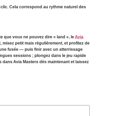
 clic. Cela correspond au rythme naturel des
e que vous ne pouvez dire « land », le
Avia
 misez petit mais régulièrement, et profitez de
e fusée — puis finir avec un atterrissage
ongues sessions ; plongez dans le jeu rapide
ous dans Avia Masters dès maintenant et laissez