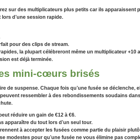
ez sur des multiplicateurs plus petits car ils apparaissent 
 lors d’une session rapide.
.
rfait pour des clips de stream.
rapides, la plupart célébreront même un multiplicateur +10
ion est déjà terminée.
Les mini‑cœurs brisés
e de suspense. Chaque fois qu’une fusée se déclenche, elle
s peuvent ressembler à des rebondissements soudains dans u
chute.
eut réduire un gain de €12 à €6.
 apparaître du tout lors d’un seul tour.
ennent à accepter les fusées comme partie du plaisir plut
 mise modestes pour qu’une fusée ne vous élimine pas comp