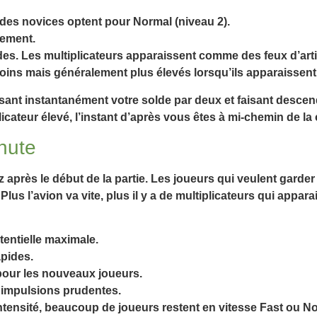
é des novices optent pour Normal (niveau 2).
uement.
. Les multiplicateurs apparaissent comme des feux d’artific
oins mais généralement plus élevés lorsqu’ils apparaissent
ant instantanément votre solde par deux et faisant descendr
icateur élevé, l’instant d’après vous êtes à mi-chemin de la 
nute
ez après le début de la partie. Les joueurs qui veulent gard
Plus l’avion va vite, plus il y a de multiplicateurs qui appa
entielle maximale.
apides.
pour les nouveaux joueurs.
s impulsions prudentes.
ntensité, beaucoup de joueurs restent en vitesse Fast ou N