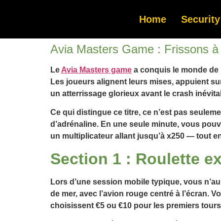
Home
Security
Avia Masters Game : Frissons à t
Le
Avia Masters game
a conquis le monde de l
Les joueurs alignent leurs mises, appuient sur
un atterrissage glorieux avant le crash inévita
Ce qui distingue ce titre, ce n’est pas seulem
d’adrénaline. En une seule minute, vous pouvez 
un multiplicateur allant jusqu’à x250 — tout e
Section 1 : Roulette 
Lors d’une session mobile typique, vous n’aur
de mer, avec l’avion rouge centré à l’écran. V
choisissent €5 ou €10 pour les premiers tours 