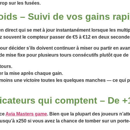
rop sur les fusées.
oids – Suivi de vos gains rap
n direct qui se met à jour instantanément lorsque les multi
ez souvent le compteur passer de €5 à €12 en deux seconde
pour décider s’ils doivent continuer à miser ou partir en av
le de mise fixe pour plusieurs tours consécutifs plutôt que d
tours.
r la mise après chaque gain.
au moins une victoire toutes les quelques manches — ce qui 
licateurs qui comptent – De +
nce
Avia Masters game
. Bien que la plupart des joueurs n’at
 jusqu’à x250 si vous avez la chance de tomber sur un port