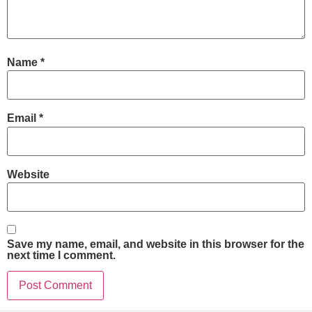
Name
*
Email
*
Website
Save my name, email, and website in this browser for the
next time I comment.