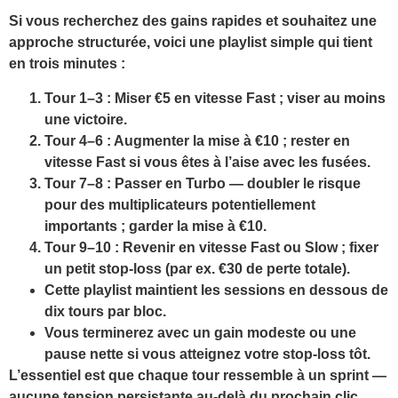
Si vous recherchez des gains rapides et souhaitez une
approche structurée, voici une playlist simple qui tient
en trois minutes :
Tour 1–3 :
Miser €5 en vitesse Fast ; viser au moins
une victoire.
Tour 4–6 :
Augmenter la mise à €10 ; rester en
vitesse Fast si vous êtes à l’aise avec les fusées.
Tour 7–8 :
Passer en Turbo — doubler le risque
pour des multiplicateurs potentiellement
importants ; garder la mise à €10.
Tour 9–10 :
Revenir en vitesse Fast ou Slow ; fixer
un petit stop‑loss (par ex. €30 de perte totale).
Cette playlist maintient les sessions en dessous de
dix tours par bloc.
Vous terminerez avec un gain modeste ou une
pause nette si vous atteignez votre stop‑loss tôt.
L’essentiel est que chaque tour ressemble à un sprint —
aucune tension persistante au-delà du prochain clic.