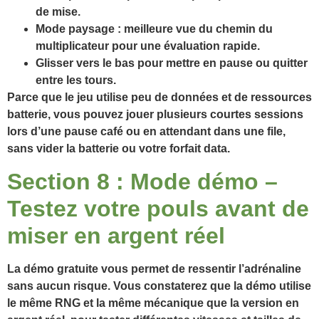
de mise.
Mode paysage : meilleure vue du chemin du
multiplicateur pour une évaluation rapide.
Glisser vers le bas pour mettre en pause ou quitter
entre les tours.
Parce que le jeu utilise peu de données et de ressources
batterie, vous pouvez jouer plusieurs courtes sessions
lors d’une pause café ou en attendant dans une file,
sans vider la batterie ou votre forfait data.
Section 8 : Mode démo –
Testez votre pouls avant de
miser en argent réel
La démo gratuite vous permet de ressentir l’adrénaline
sans aucun risque. Vous constaterez que la démo utilise
le même RNG et la même mécanique que la version en