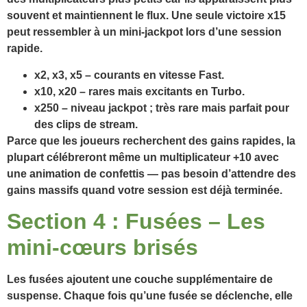
souvent et maintiennent le flux. Une seule victoire x15
peut ressembler à un mini‑jackpot lors d’une session
rapide.
x2, x3, x5 – courants en vitesse Fast.
x10, x20 – rares mais excitants en Turbo.
x250 – niveau jackpot ; très rare mais parfait pour
des clips de stream.
Parce que les joueurs recherchent des gains rapides, la
plupart célébreront même un multiplicateur +10 avec
une animation de confettis — pas besoin d’attendre des
gains massifs quand votre session est déjà terminée.
Section 4 : Fusées – Les
mini‑cœurs brisés
Les fusées ajoutent une couche supplémentaire de
suspense. Chaque fois qu’une fusée se déclenche, elle