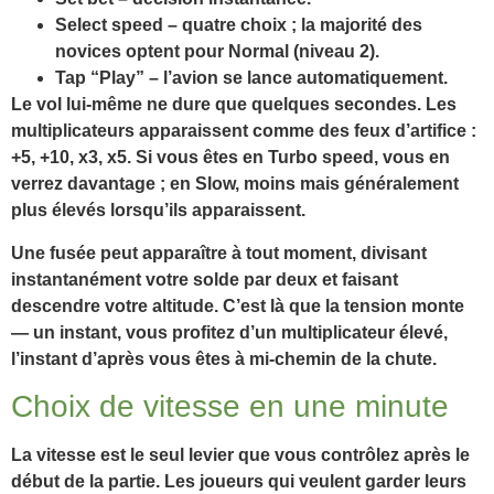
Select speed – quatre choix ; la majorité des
novices optent pour Normal (niveau 2).
Tap “Play” – l’avion se lance automatiquement.
Le vol lui-même ne dure que quelques secondes. Les
multiplicateurs apparaissent comme des feux d’artifice :
+5, +10, x3, x5. Si vous êtes en Turbo speed, vous en
verrez davantage ; en Slow, moins mais généralement
plus élevés lorsqu’ils apparaissent.
Une fusée peut apparaître à tout moment, divisant
instantanément votre solde par deux et faisant
descendre votre altitude. C’est là que la tension monte
— un instant, vous profitez d’un multiplicateur élevé,
l’instant d’après vous êtes à mi-chemin de la chute.
Choix de vitesse en une minute
La vitesse est le seul levier que vous contrôlez après le
début de la partie. Les joueurs qui veulent garder leurs