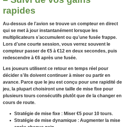
rapides
Au-dessus de l’avion se trouve un compteur en direct
qui se met à jour instantanément lorsque les
multiplicateurs s’accumulent ou qu’une fusée frappe.
Lors d’une courte session, vous verrez souvent le
compteur passer de €5 à €12 en deux secondes, puis
redescendre à €6 après une fusée.
Les joueurs utilisent ce retour en temps réel pour
décider s’ils doivent continuer à miser ou partir en
avance. Parce que le jeu est conçu pour une rapidité de
jeu, la plupart choisiront une taille de mise fixe pour
plusieurs tours consécutifs plutôt que de la changer en
cours de route.
Stratégie de mise fixe : Miser €5 pour 10 tours.
Stratégie de mise dynamique : Augmenter la mise