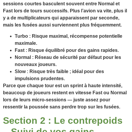
sessions courtes basculent souvent entre Normal et
Fast lors de tours successifs. Plus l’avion va vite, plus il
y a de multiplicateurs qui apparaissent par seconde,
mais les fusées aussi surviennent plus fréquemment.
Turbo : Risque maximal, récompense potentielle
maximale.
Fast : Risque équilibré pour des gains rapides.
Normal : Réseau de sécurité par défaut pour les
nouveaux joueurs.
Slow : Risque très faible ; idéal pour des
impulsions prudentes.
Parce que chaque tour est un sprint à haute intensité,
beaucoup de joueurs restent en vitesse Fast ou Normal
lors de leurs micro‑sessions — juste assez pour
ressentir la poussée sans perdre trop sur les fusées.
Section 2 : Le contrepoids
– Suivi de vos gains