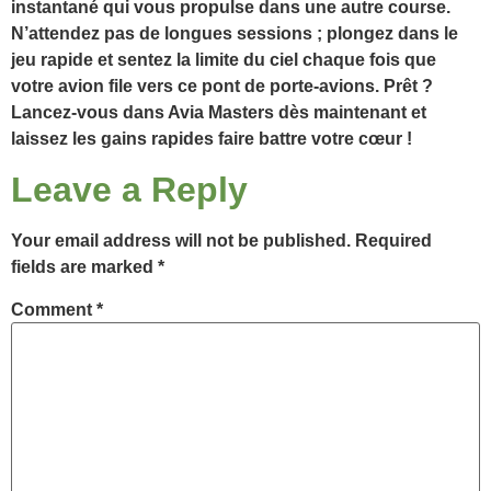
instantané qui vous propulse dans une autre course.
N’attendez pas de longues sessions ; plongez dans le
jeu rapide et sentez la limite du ciel chaque fois que
votre avion file vers ce pont de porte‑avions. Prêt ?
Lancez-vous dans Avia Masters dès maintenant et
laissez les gains rapides faire battre votre cœur !
Leave a Reply
Your email address will not be published.
Required
fields are marked
*
Comment
*